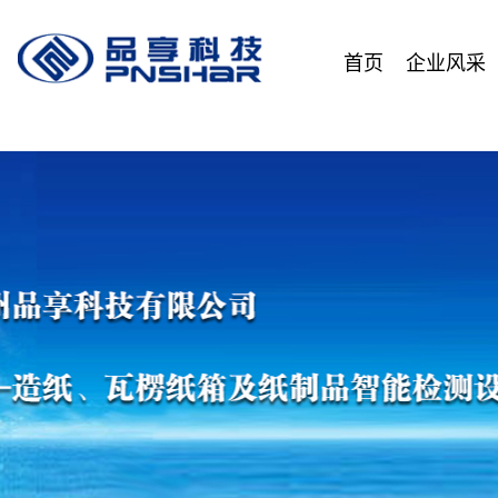
首页
企业风采