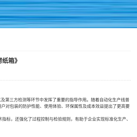
瓦楞纸箱》
付验收以及第三方检测等环节中发挥了重要的指导作用。随着自动化生产线普
用户对包装的防护性能、使用体验、环保属性及成本效益提出了更高要
要求和技术指标，还强化了过程控制与检验规则，有助于企业实现标准化生产、