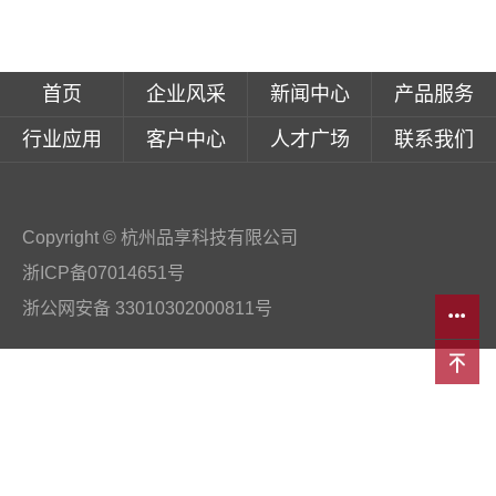
首页
企业风采
新闻中心
产品服务
行业应用
客户中心
人才广场
联系我们
Copyright © 杭州品享科技有限公司
浙ICP备07014651号
浙公网安备 33010302000811号