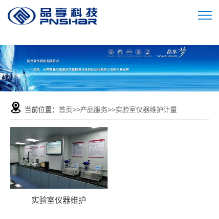
当前位置：
首页
>>
产品服务
>>
实验室仪器维护计量
实验室仪器维护