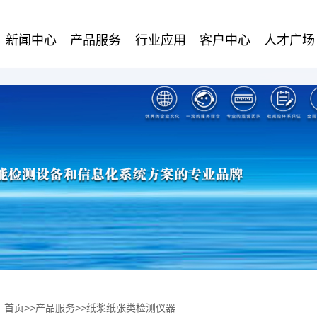
新闻中心
产品服务
行业应用
客户中心
人才广场
：
首页
>>
产品服务
>>
纸浆纸张类检测仪器