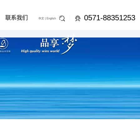
0571-88351253
联系我们
中文 |
English