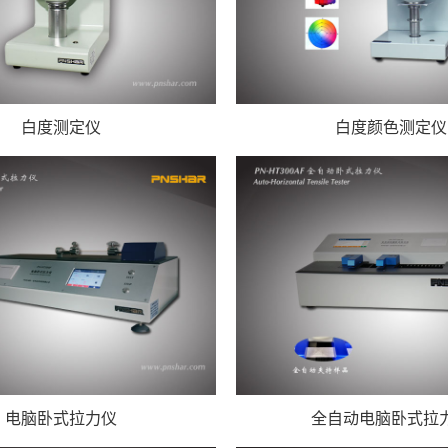
白度测定仪
白度颜色测定仪
电脑卧式拉力仪
全自动电脑卧式拉