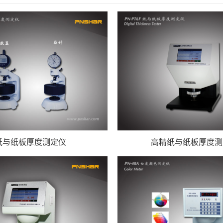
纸与纸板厚度测定仪
高精纸与纸板厚度测