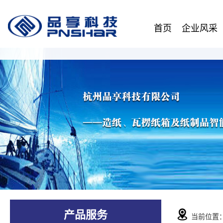
首页
企业风采
产品服务
当前位置