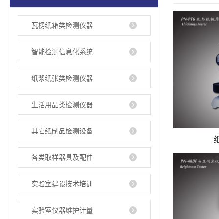
瓦楞纸箱类检测仪器
智能检测信息化系统
纸浆纸张类检测仪器
生活用品类检测仪器
其它纸制品检测设备
各类取样器具及配件
实验室建设技术培训
实验室仪器维护计量