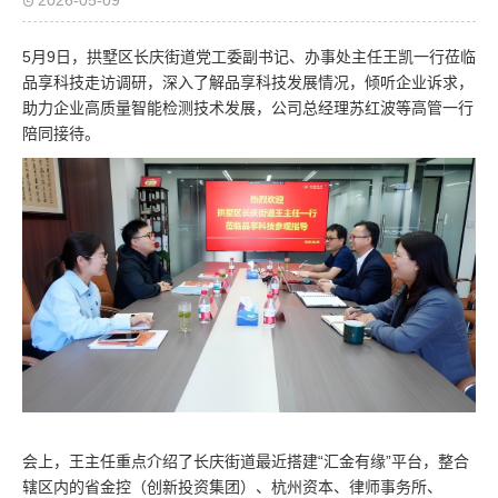
2026-05-09
5月9日，拱墅区长庆街道党工委副书记、办事处主任王凯一行莅临
品享科技走访调研，深入了解品享科技发展情况，倾听企业诉求，
助力企业高质量智能检测技术发展，公司总经理苏红波等高管一行
陪同接待。
会上，王主任重点介绍了长庆街道最近搭建“汇金有缘”平台，整合
辖区内的省金控（创新投资集团）、杭州资本、律师事务所、