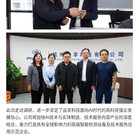
此次走访调研，进一步坚定了品享科技面向AI时代的高科技强企发
展信心。公司将加快AI技术与实体制造、技术服务内容产业的深度
结合，奋力打造具有全球影响力的高端智能检测设备及技术服务应
用示范企业。