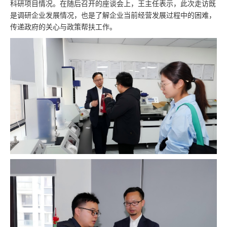
科研项目情况。在随后召开的座谈会上，王主任表示，此次走访既
是调研企业发展情况，也是了解企业当前经营发展过程中的困难，
传递政府的关心与政策帮扶工作。