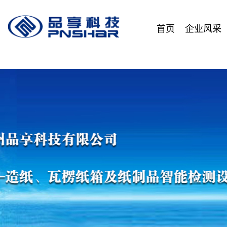
首页
企业风采