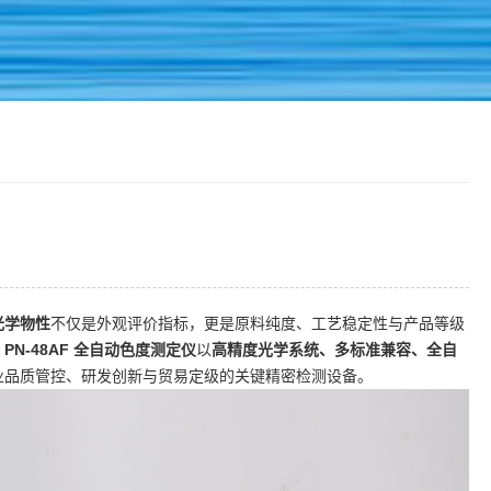
光学物性
不仅是外观评价指标，更是原料纯度、工艺稳定性与产品等级
。
PN‑48AF 全自动色度测定仪
以
高精度光学系统、多标准兼容、全自
业品质管控、研发创新与贸易定级的关键精密检测设备。