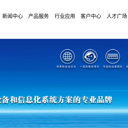
新闻中心
产品服务
行业应用
客户中心
人才广场