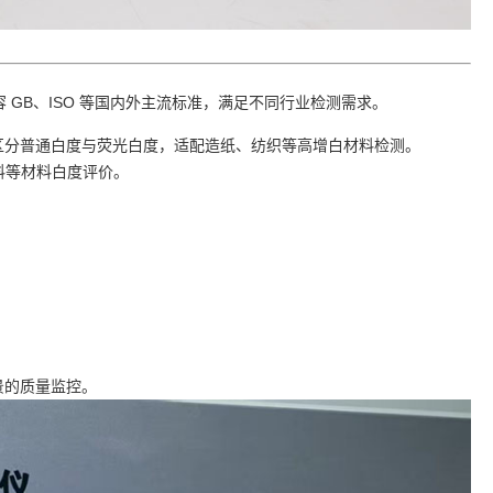
 GB、ISO 等国内外主流标准，满足不同行业检测需求。
区分普通白度与荧光白度，适配造纸、纺织等高增白材料检测。
塑料等材料白度评价。
景的质量监控。