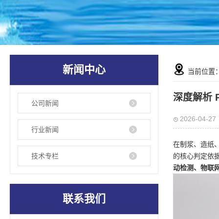
新闻中心
当前位置
深度解析 
公司新闻
2026-04-27
行业新闻
在制浆、造纸
技术专栏
的核心判定依
动检测、物联
联系我们