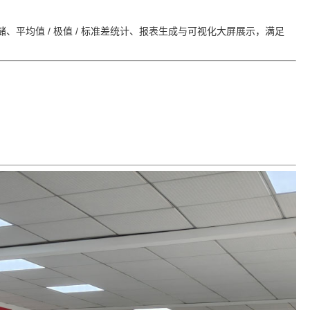
、平均值 / 极值 / 标准差统计、报表生成与可视化大屏展示，满足