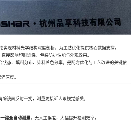
unk 理论实现材料光学结构深度剖析，为工艺优化提供核心数据支撑。
，直接影响印刷适性、包装防护性能与外观效果。
合状态、填料分布、染料着色效率，是配方优化与工艺改进的关键依
彩还原度。
有效消除镜面反射干扰，测量更接近人眼视觉感受。
度一键全自动测量
，无人工误差，大幅提升检测效率。