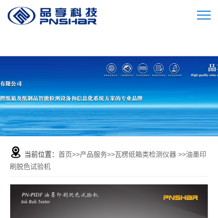
当前位置：
首页
>>
产品服务
>>
瓦楞纸箱类检测仪器
>>
油墨印
刷脱色试验机