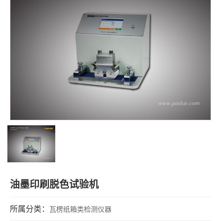
油墨印刷脱色试验机
所属分类：
瓦楞纸箱类检测仪器