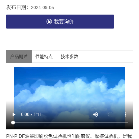
发布日期：
2024-09-05
我要询价
产品概述
性能特点
技术参数
PN-PIDF油墨印刷脱色试验机也叫耐磨仪、摩擦试验机，是我