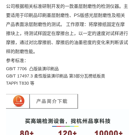
公司根据相关标准研制开发的一款墨层耐磨性的检测仪器。主
要适用于印刷品印刷墨层耐磨性、PS版感光层耐磨性及相关
产品表面涂层耐磨性的测试。 工作原理：将摩擦纸固定在摩
擦块上，待测试样固定在摩擦台上，以一定的速度对试样进行
摩擦，通过对比摩擦前、摩擦后的油墨密度的变化来判断该试
样的耐磨性能。
参考标准：
GB/T 7706 凸版装潢印刷品
GB/T 17497.3 柔性版装潢印刷品 第3部分瓦楞纸板类
TAPPI T830 等