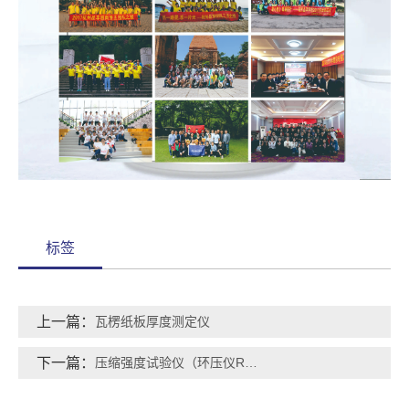
标签
上一篇：
瓦楞纸板厚度测定仪
下一篇：
压缩强度试验仪（环压仪RCT）