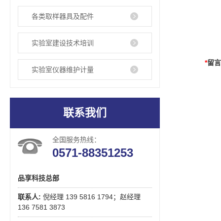
各类取样器具及配件
实验室建设技术培训
*
留
实验室仪器维护计量
联系我们
全国服务热线：
0571-88351253
品享科技总部
联系人:
倪经理 139 5816 1794；赵经理
136 7581 3873