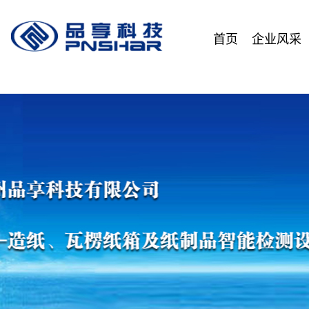
首页
企业风采