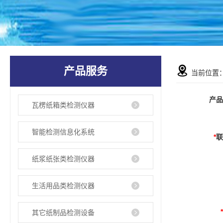
产品服务
当前位置
产
瓦楞纸箱类检测仪器
智能检测信息化系统
*
纸浆纸张类检测仪器
生活用品类检测仪器
其它纸制品检测设备