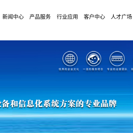
新闻中心
产品服务
行业应用
客户中心
人才广场