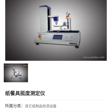
纸餐具挺度测定仪
所属分类：
其它纸制品检测设备