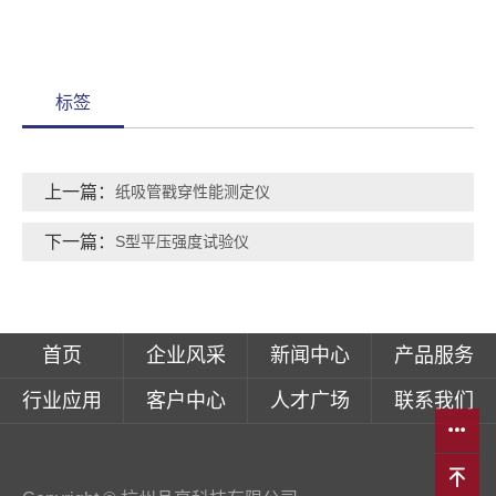
标签
上一篇：
纸吸管戳穿性能测定仪
下一篇：
S型平压强度试验仪
首页
企业风采
新闻中心
产品服务
行业应用
客户中心
人才广场
联系我们