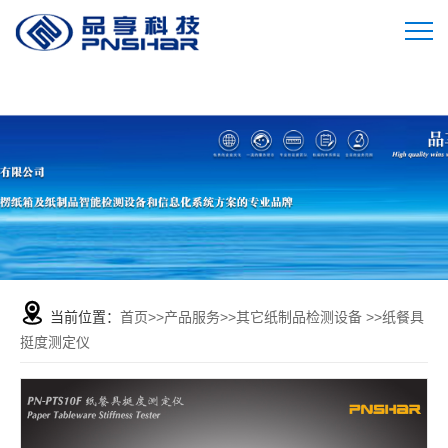
当前位置：
首页
>>
产品服务
>>
其它纸制品检测设备
>>
纸餐具
挺度测定仪