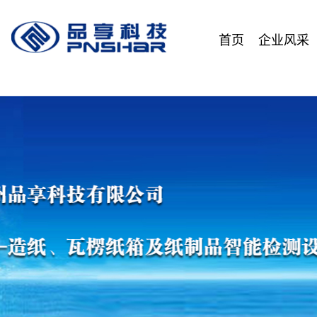
首页
企业风采