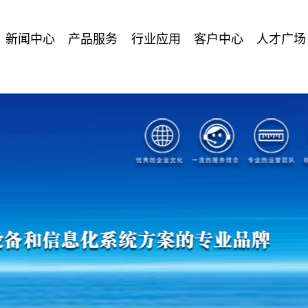
新闻中心
产品服务
行业应用
客户中心
人才广场