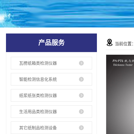
产品服务
当前位置
瓦楞纸箱类检测仪器
智能检测信息化系统
纸浆纸张类检测仪器
生活用品类检测仪器
其它纸制品检测设备