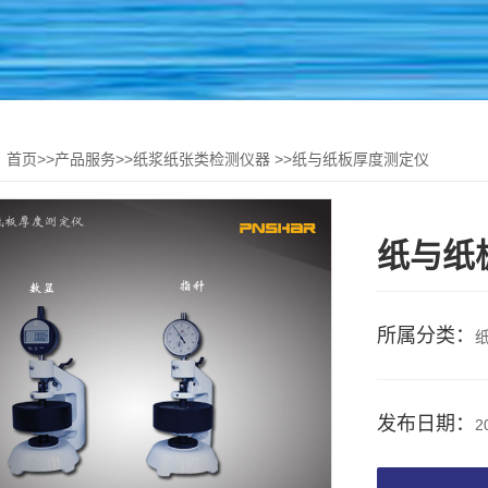
：
首页
>>
产品服务
>>
纸浆纸张类检测仪器
>>
纸与纸板厚度测定仪
纸与纸
所属分类：
发布日期：
2