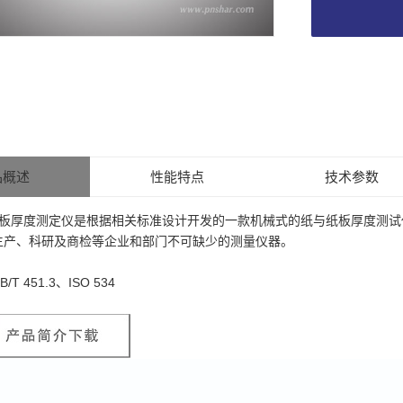
品概述
性能特点
技术参数
纸与纸板厚度测定仪是根据相关标准设计开发的一款机械式的纸与纸板厚度测
生产、科研及商检等企业和部门不可缺少的测量仪器。
B/T 451.3、ISO 534