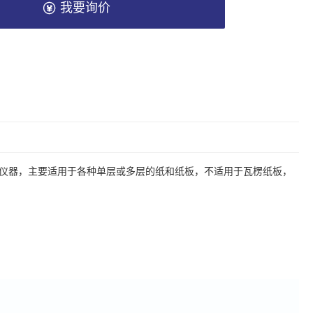
我要询价
试仪器，主要适用于各种单层或多层的纸和纸板，不适用于瓦楞纸板，