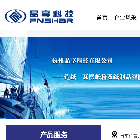
首页
企业风采
产品服务
当前位置