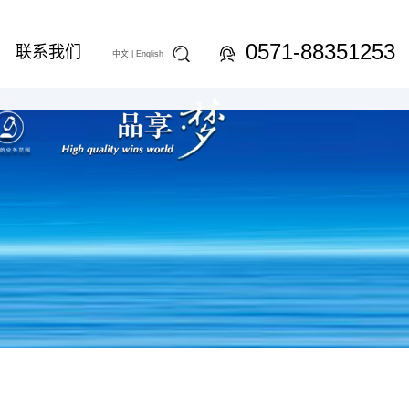
0571-88351253
联系我们
中文 |
English