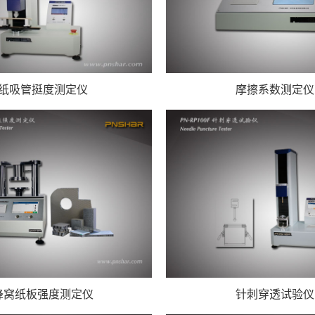
纸吸管挺度测定仪
摩擦系数测定仪
蜂窝纸板强度测定仪
针刺穿透试验仪