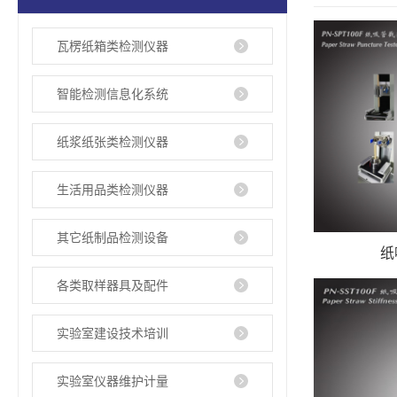
瓦楞纸箱类检测仪器
智能检测信息化系统
纸浆纸张类检测仪器
生活用品类检测仪器
其它纸制品检测设备
纸
各类取样器具及配件
实验室建设技术培训
实验室仪器维护计量