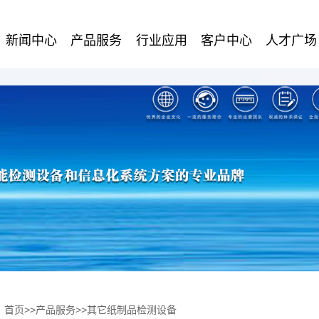
新闻中心
产品服务
行业应用
客户中心
人才广场
：
首页
>>
产品服务
>>
其它纸制品检测设备