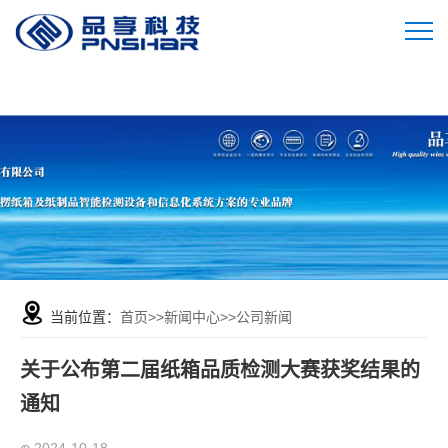
当前位置：
首页
>>
新闻中心
>>
公司新闻
关于公布第二届纸箱品质检测大赛获奖结果的
通知