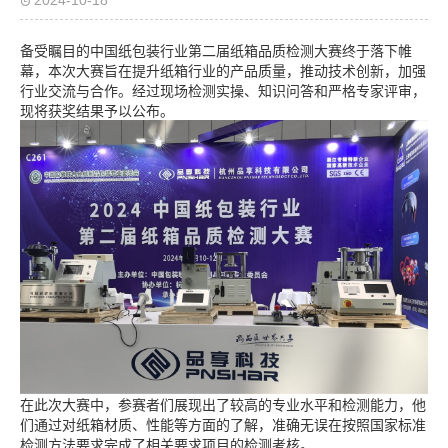
2024-10-18
备受瞩目的中国纸包装行业第二届纸箱品质检测大赛终于落下帷
幕，本次大赛旨在提升纸箱行业的产品质量，推动技术创新，加强
行业交流与合作。经过现场检测实操、知识问答和严格专家评审，
现将获奖结果予以公布。
在此次大赛中，参赛者们展现出了较高的专业水平和检测能力，他
们通过对纸箱材质、性能等方面的了解，准确无误在按照国家标准
检测方法要求完成了相关要求项目的检测考核。